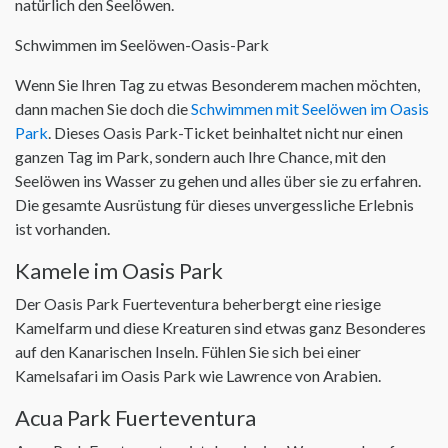
natürlich den Seelöwen.
Schwimmen im Seelöwen-Oasis-Park
Wenn Sie Ihren Tag zu etwas Besonderem machen möchten,
dann machen Sie doch die
Schwimmen mit Seelöwen im Oasis
Park
. Dieses Oasis Park-Ticket beinhaltet nicht nur einen
ganzen Tag im Park, sondern auch Ihre Chance, mit den
Seelöwen ins Wasser zu gehen und alles über sie zu erfahren.
Die gesamte Ausrüstung für dieses unvergessliche Erlebnis
ist vorhanden.
Kamele im Oasis Park
Der Oasis Park Fuerteventura beherbergt eine riesige
Kamelfarm und diese Kreaturen sind etwas ganz Besonderes
auf den Kanarischen Inseln. Fühlen Sie sich bei einer
Kamelsafari im Oasis Park wie Lawrence von Arabien.
Acua Park Fuerteventura