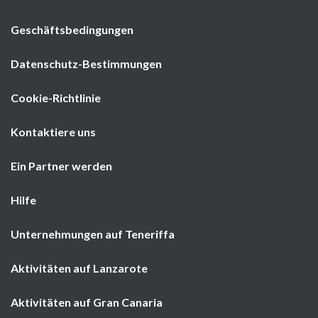
Geschäftsbedingungen
Datenschutz-Bestimmungen
Cookie-Richtlinie
Kontaktiere uns
Ein Partner werden
Hilfe
Unternehmungen auf Teneriffa
Aktivitäten auf Lanzarote
Aktivitäten auf Gran Canaria