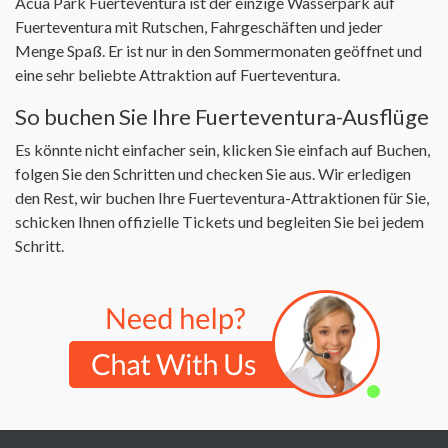
Acua Park Fuerteventura ist der einzige Wasserpark auf
Fuerteventura mit Rutschen, Fahrgeschäften und jeder
Menge Spaß. Er ist nur in den Sommermonaten geöffnet und
eine sehr beliebte Attraktion auf Fuerteventura.
So buchen Sie Ihre Fuerteventura-Ausflüge
Es könnte nicht einfacher sein, klicken Sie einfach auf Buchen,
folgen Sie den Schritten und checken Sie aus. Wir erledigen
den Rest, wir buchen Ihre Fuerteventura-Attraktionen für Sie,
schicken Ihnen offizielle Tickets und begleiten Sie bei jedem
Schritt.